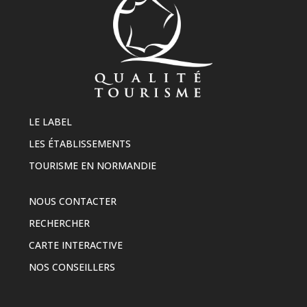
LE LABEL
LES ÉTABLISSEMENTS
TOURISME EN NORMANDIE
NOUS CONTACTER
RECHERCHER
CARTE INTERACTIVE
NOS CONSEILLERS