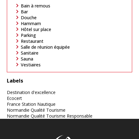
Bain à remous
Bar
Douche
Hammam
Hôtel sur place
Parking
Restaurant
Salle de réunion équipée
Sanitaire
Sauna
Vestiaires
Labels
Destination d'excellence
Ecocert
France Station Nautique
Normandie Qualité Tourisme
Normandie Qualité Tourisme Responsable