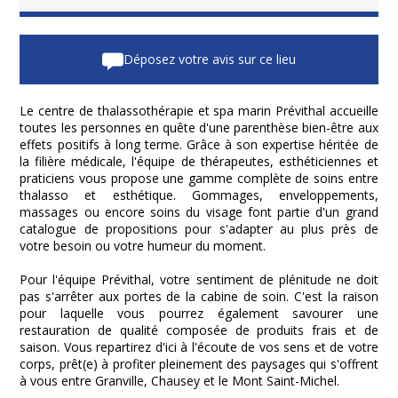
Déposez votre avis sur ce lieu
Le centre de thalassothérapie et spa marin Prévithal accueille
toutes les personnes en quête d'une parenthèse bien-être aux
effets positifs à long terme. Grâce à son expertise héritée de
la filière médicale, l'équipe de thérapeutes, esthéticiennes et
praticiens vous propose une gamme complète de soins entre
thalasso et esthétique. Gommages, enveloppements,
massages ou encore soins du visage font partie d'un grand
catalogue de propositions pour s'adapter au plus près de
votre besoin ou votre humeur du moment.
Pour l'équipe Prévithal, votre sentiment de plénitude ne doit
pas s'arrêter aux portes de la cabine de soin. C'est la raison
pour laquelle vous pourrez également savourer une
restauration de qualité composée de produits frais et de
saison. Vous repartirez d'ici à l'écoute de vos sens et de votre
corps, prêt(e) à profiter pleinement des paysages qui s'offrent
à vous entre Granville, Chausey et le Mont Saint-Michel.