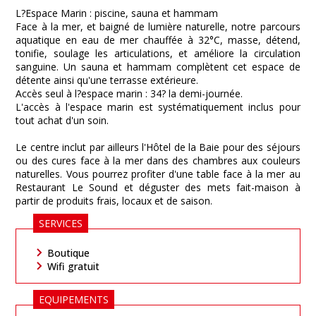
L?Espace Marin : piscine, sauna et hammam
Face à la mer, et baigné de lumière naturelle, notre parcours
aquatique en eau de mer chauffée à 32°C, masse, détend,
tonifie, soulage les articulations, et améliore la circulation
sanguine. Un sauna et hammam complètent cet espace de
détente ainsi qu'une terrasse extérieure.
Accès seul à l?espace marin : 34? la demi-journée.
L'accès à l'espace marin est systématiquement inclus pour
tout achat d'un soin.
Le centre inclut par ailleurs l'Hôtel de la Baie pour des séjours
ou des cures face à la mer dans des chambres aux couleurs
naturelles. Vous pourrez profiter d'une table face à la mer au
Restaurant Le Sound et déguster des mets fait-maison à
partir de produits frais, locaux et de saison.
SERVICES
Boutique
Wifi gratuit
EQUIPEMENTS