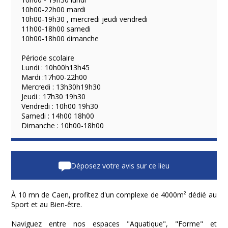
10h00-22h00 mardi
10h00-19h30 , mercredi jeudi vendredi
11h00-18h00 samedi
10h00-18h00 dimanche
Période scolaire
Lundi : 10h00h13h45
Mardi :17h00-22h00
Mercredi : 13h30h19h30
Jeudi : 17h30 19h30
Vendredi : 10h00 19h30
Samedi : 14h00 18h00
Dimanche : 10h00-18h00
Déposez votre avis sur ce lieu
À 10 mn de Caen, profitez d'un complexe de 4000m² dédié au
Sport et au Bien-être.
Naviguez entre nos espaces "Aquatique", "Forme" et