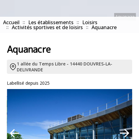
Aquanacre
Accueil
Les établissements
Loisirs
Activités sportives et de loisirs
Aquanacre
Aquanacre
1 allée du Temps Libre - 14440 DOUVRES-LA-
DELIVRANDE
Labellisé depuis 2025