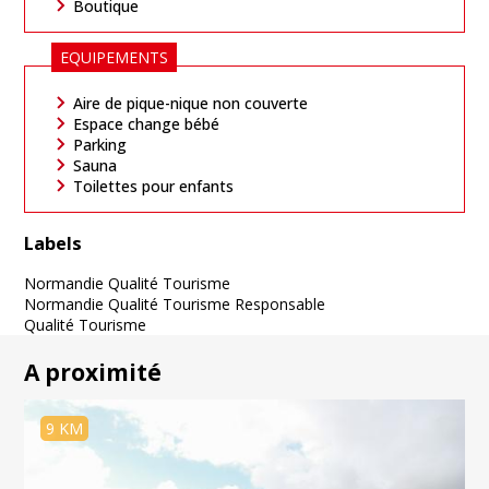
Boutique
EQUIPEMENTS
Aire de pique-nique non couverte
Espace change bébé
Parking
Sauna
Toilettes pour enfants
Labels
Normandie Qualité Tourisme
Normandie Qualité Tourisme Responsable
Qualité Tourisme
A proximité
9 KM