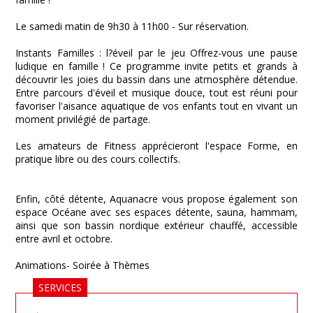
Le samedi matin de 9h30 à 11h00 - Sur réservation.
Instants Familles : l?éveil par le jeu Offrez-vous une pause
ludique en famille ! Ce programme invite petits et grands à
découvrir les joies du bassin dans une atmosphère détendue.
Entre parcours d'éveil et musique douce, tout est réuni pour
favoriser l'aisance aquatique de vos enfants tout en vivant un
moment privilégié de partage.
Les amateurs de Fitness apprécieront l'espace Forme, en
pratique libre ou des cours collectifs.
Enfin, côté détente, Aquanacre vous propose également son
espace Océane avec ses espaces détente, sauna, hammam,
ainsi que son bassin nordique extérieur chauffé, accessible
entre avril et octobre.
Animations- Soirée à Thèmes
SERVICES