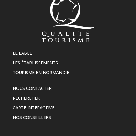
LE LABEL
LES ÉTABLISSEMENTS
TOURISME EN NORMANDIE
NOUS CONTACTER
RECHERCHER
CARTE INTERACTIVE
NOS CONSEILLERS