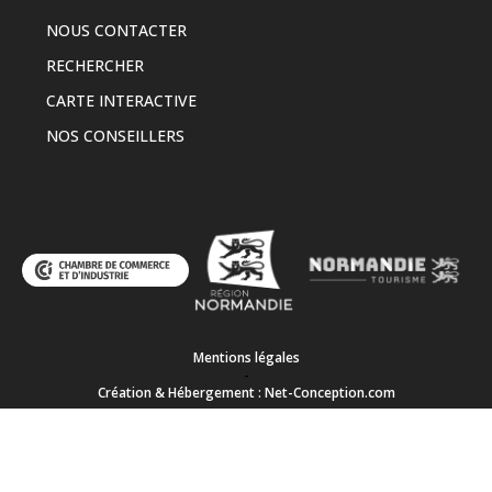
NOUS CONTACTER
RECHERCHER
CARTE INTERACTIVE
NOS CONSEILLERS
Mentions légales
-
Création & Hébergement : Net-Conception.com