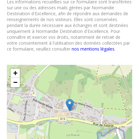
Les informations recueillies sur ce formulaire sont transférées
sur une ou des adresses mails gérées par Normandie
Destination d'Excellence, afin de répondre aux demandes de
renseignements de nos visiteurs. Elles sont conservées
pendant la durée nécessaire aux échanges et sont destinées
uniquement à Normandie Destination d'Excellence. Pour
connaître et exercer vos droits, notamment de retrait de
votre consentement à l'utilisation des données collectées par
ce formulaire, veuillez consulter
nos mentions légales
.
+
−