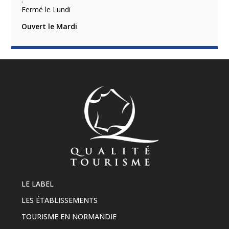
Fermé le Lundi
Ouvert le Mardi
LE LABEL
LES ÉTABLISSEMENTS
TOURISME EN NORMANDIE