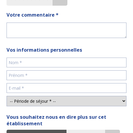
Votre commentaire *
Vos informations personnelles
Vous souhaitez nous en dire plus sur cet
établissement