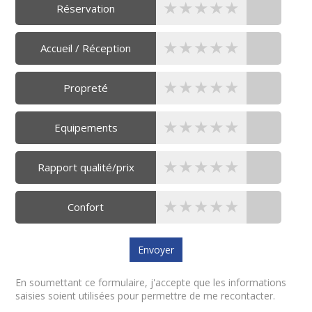
★★★★★
★★★★★
★★★★★
Réservation
★★★★★
★★★★★
★★★★★
Accueil / Réception
★★★★★
★★★★★
★★★★★
Propreté
★★★★★
★★★★★
★★★★★
Equipements
★★★★★
★★★★★
★★★★★
Rapport qualité/prix
★★★★★
★★★★★
★★★★★
Confort
En soumettant ce formulaire, j'accepte que les informations
saisies soient utilisées pour permettre de me recontacter.