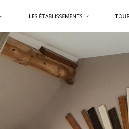
LES ÉTABLISSEMENTS
TOUR