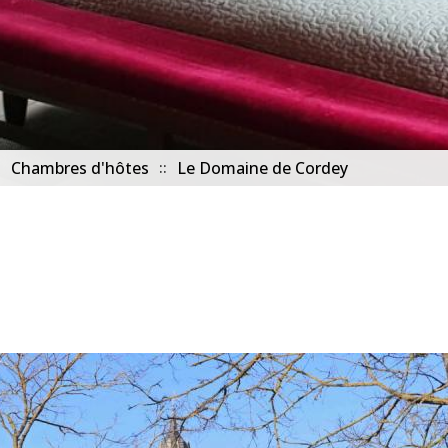
Chambres d'hôtes
Le Domaine de Cordey