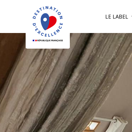
LE LABEL