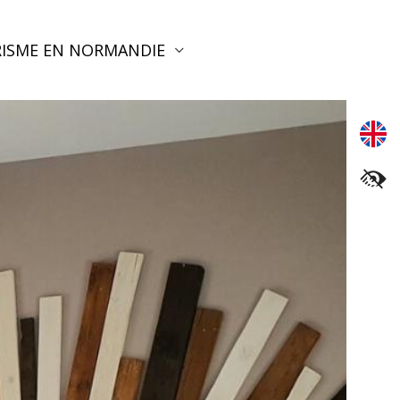
ISME EN NORMANDIE