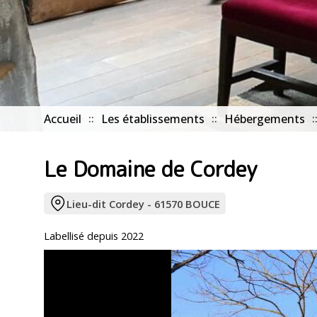
Accueil
Les établissements
Hébergements
Le Domaine de Cordey
Lieu-dit Cordey - 61570 BOUCE
Labellisé depuis 2022