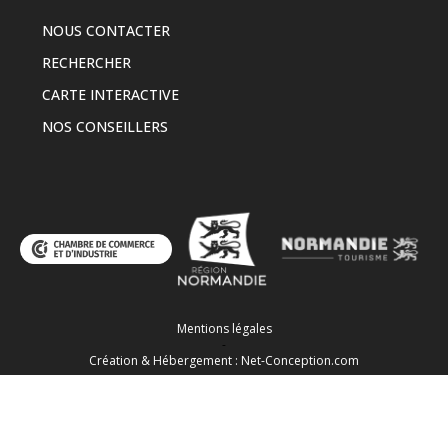
NOUS CONTACTER
RECHERCHER
CARTE INTERACTIVE
NOS CONSEILLERS
Mentions légales
-
Création & Hébergement : Net-Conception.com