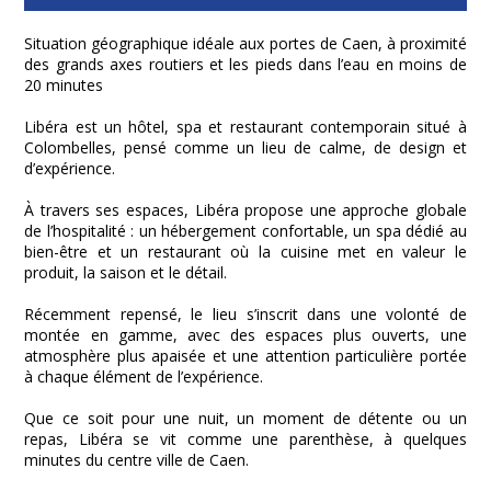
Situation géographique idéale aux portes de Caen, à proximité
des grands axes routiers et les pieds dans l’eau en moins de
20 minutes
Libéra est un hôtel, spa et restaurant contemporain situé à
Colombelles, pensé comme un lieu de calme, de design et
d’expérience.
À travers ses espaces, Libéra propose une approche globale
de l’hospitalité : un hébergement confortable, un spa dédié au
bien-être et un restaurant où la cuisine met en valeur le
produit, la saison et le détail.
Récemment repensé, le lieu s’inscrit dans une volonté de
montée en gamme, avec des espaces plus ouverts, une
atmosphère plus apaisée et une attention particulière portée
à chaque élément de l’expérience.
Que ce soit pour une nuit, un moment de détente ou un
repas, Libéra se vit comme une parenthèse, à quelques
minutes du centre ville de Caen.