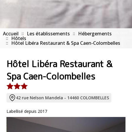
Accueil
Les établissements
Manoir des Chevaux Dorés ©Miles & Love
Hébergements
Hôtels
Hôtel Libéra Restaurant & Spa Caen-Colombelles
Hôtel Libéra Restaurant &
Spa Caen-Colombelles
42 rue Nelson Mandela - 14460 COLOMBELLES
Labellisé depuis 2017