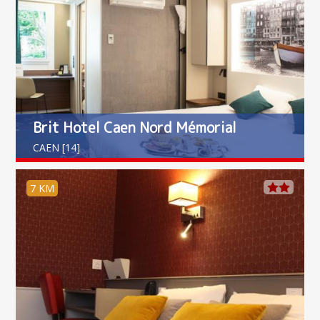
Brit Hotel Caen Nord Mémorial
CAEN [14]
7 KM