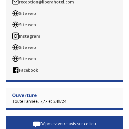
reception@liberahotel.com
Site web
Site web
Instagram
Site web
Site web
Facebook
Ouverture
Toute l'année, 7j/7 et 24h/24
Déposez votre avis sur ce lieu