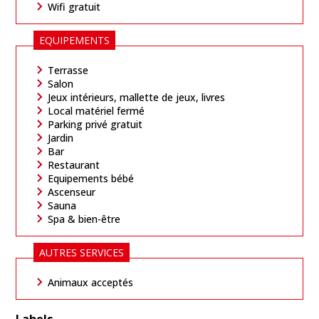
Wifi gratuit
EQUIPEMENTS
Terrasse
Salon
Jeux intérieurs, mallette de jeux, livres
Local matériel fermé
Parking privé gratuit
Jardin
Bar
Restaurant
Equipements bébé
Ascenseur
Sauna
Spa & bien-être
AUTRES SERVICES
Animaux acceptés
Labels