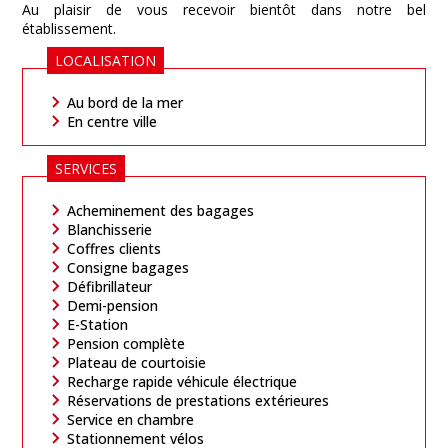
Au plaisir de vous recevoir bientôt dans notre bel
établissement.
LOCALISATION
Au bord de la mer
En centre ville
SERVICES
Acheminement des bagages
Blanchisserie
Coffres clients
Consigne bagages
Défibrillateur
Demi-pension
E-Station
Pension complète
Plateau de courtoisie
Recharge rapide véhicule électrique
Réservations de prestations extérieures
Service en chambre
Stationnement vélos