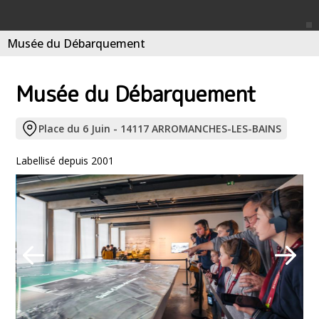
Musée du Débarquement
Musée du Débarquement
Place du 6 Juin - 14117 ARROMANCHES-LES-BAINS
Labellisé depuis 2001