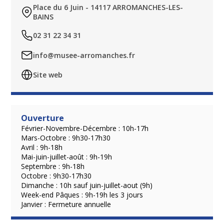
Place du 6 Juin - 14117 ARROMANCHES-LES-
BAINS
02 31 22 34 31
info@musee-arromanches.fr
Site web
Ouverture
Février-Novembre-Décembre : 10h-17h
Mars-Octobre : 9h30-17h30
Avril : 9h-18h
Mai-juin-juillet-août : 9h-19h
Septembre : 9h-18h
Octobre : 9h30-17h30
Dimanche : 10h sauf juin-juillet-aout (9h)
Week-end Pâques : 9h-19h les 3 jours
Janvier : Fermeture annuelle