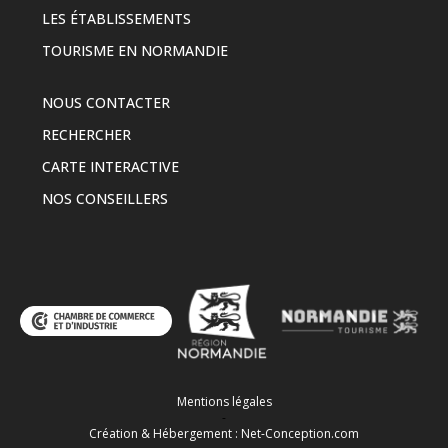
LES ÉTABLISSEMENTS
TOURISME EN NORMANDIE
NOUS CONTACTER
RECHERCHER
CARTE INTERACTIVE
NOS CONSEILLERS
Mentions légales
-
Création & Hébergement : Net-Conception.com