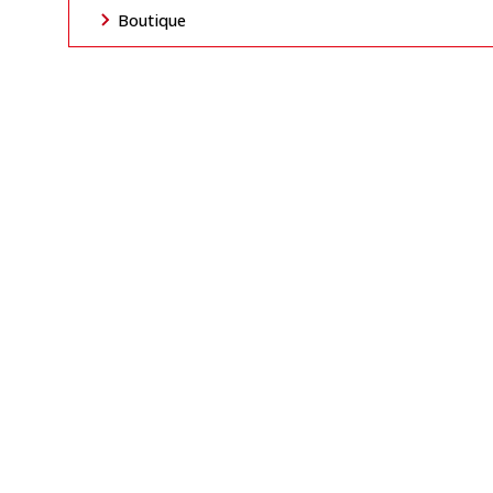
Boutique