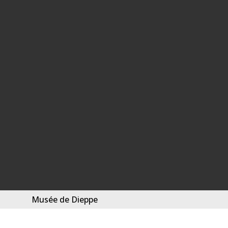
Musée de Dieppe