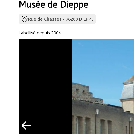
Musée de Dieppe
Rue de Chastes - 76200 DIEPPE
Labellisé depuis 2004