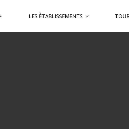
LES ÉTABLISSEMENTS
TOUR