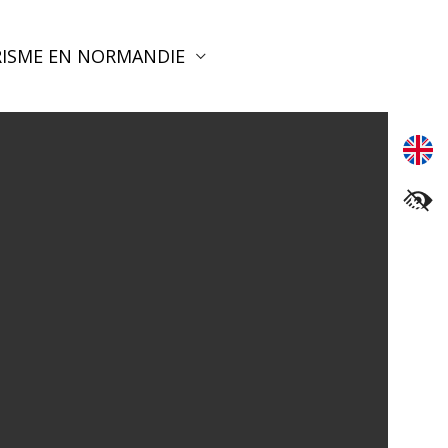
ISME EN NORMANDIE