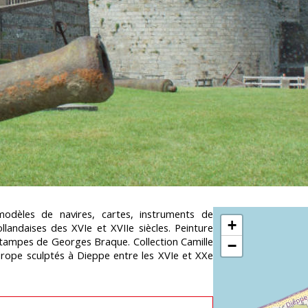
odèles de navires, cartes, instruments de
+
llandaises des XVIe et XVIIe siècles. Peinture
estampes de Georges Braque. Collection Camille
−
Europe sculptés à Dieppe entre les XVIe et XXe