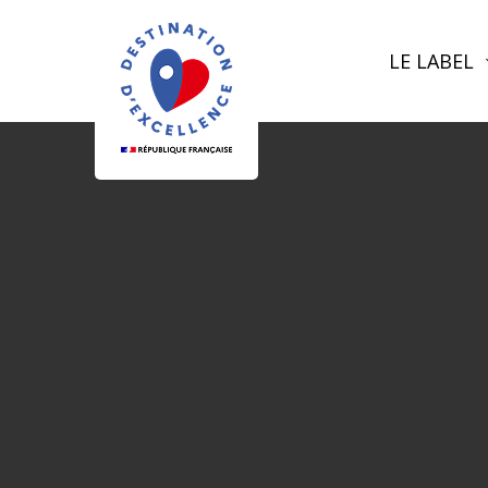
LE LABEL