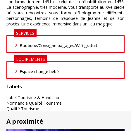
condamnation en 1431 et celui de sa réhabilitation en 1456.
La scénographie, très moderne, vous transporte au XVe siècle
où vous rencontrez sous forme d?hologramme différents
personnages, témoins de l?épopée de Jeanne et de son
procès. Une expérience immersive dans un lieu magique !
SERVICES
Boutique/Consigne bagages/Wifi gratuit
EQUIPEMENTS
Espace change bébé
Labels
Label Tourisme & Handicap
Normandie Qualité Tourisme
Qualité Tourisme
A proximité