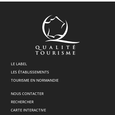
LE LABEL
LES ÉTABLISSEMENTS
TOURISME EN NORMANDIE
NOUS CONTACTER
RECHERCHER
CARTE INTERACTIVE