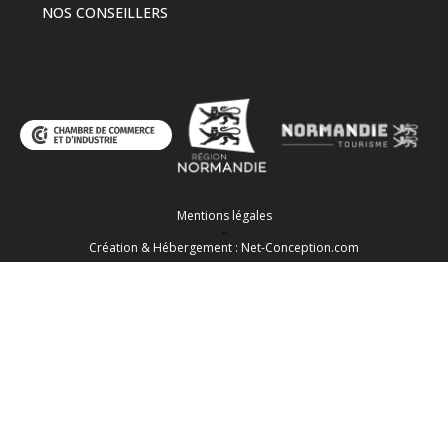
NOS CONSEILLERS
Mentions légales
-
Création & Hébergement : Net-Conception.com