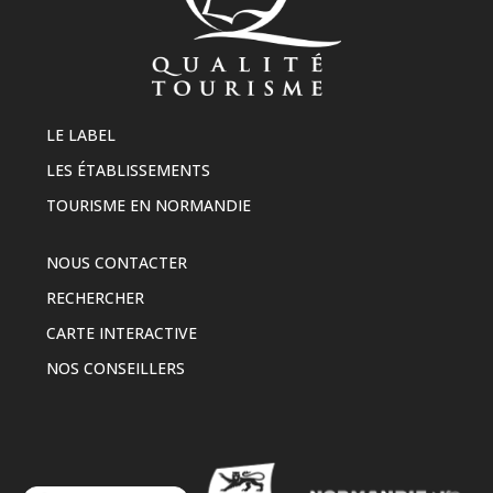
LE LABEL
LES ÉTABLISSEMENTS
TOURISME EN NORMANDIE
NOUS CONTACTER
RECHERCHER
CARTE INTERACTIVE
NOS CONSEILLERS