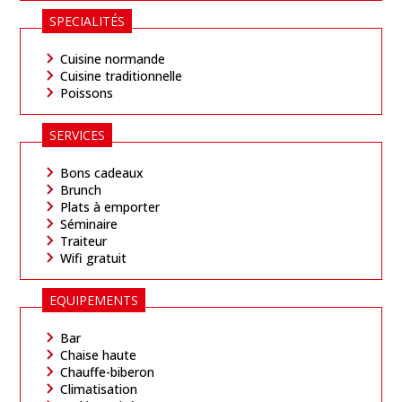
SPECIALITÉS
Cuisine normande
Cuisine traditionnelle
Poissons
SERVICES
Bons cadeaux
Brunch
Plats à emporter
Séminaire
Traiteur
Wifi gratuit
EQUIPEMENTS
Bar
Chaise haute
Chauffe-biberon
Climatisation