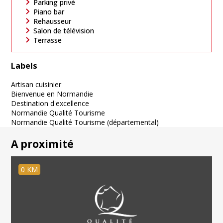
Parking privé
Piano bar
Rehausseur
Salon de télévision
Terrasse
Labels
Artisan cuisinier
Bienvenue en Normandie
Destination d'excellence
Normandie Qualité Tourisme
Normandie Qualité Tourisme (départemental)
A proximité
0 KM