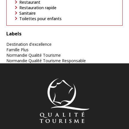
Restaurant
Restauration rapide
Sanitaire
Toilettes pour enfants
Labels
Destination d'excellence
Famille Plus
Normandie Qualité Tourisme
Normandie Qualité Tourisme Responsable