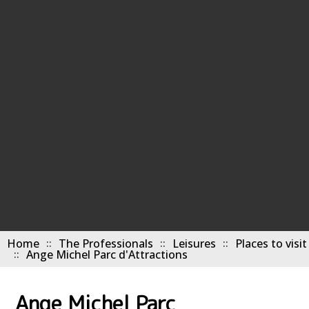
Home
The Professionals
Leisures
Places to visit
Ange Michel Parc d'Attractions
Ange Michel Parc