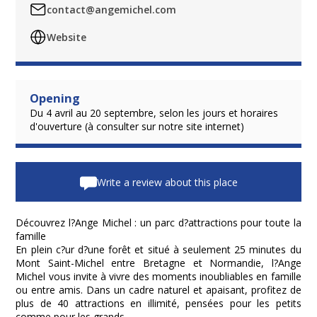
contact@angemichel.com
Website
Opening
Du 4 avril au 20 septembre, selon les jours et horaires
d'ouverture (à consulter sur notre site internet)
Write a review about this place
Découvrez l?Ange Michel : un parc d?attractions pour toute la
famille
En plein c?ur d?une forêt et situé à seulement 25 minutes du
Mont Saint-Michel entre Bretagne et Normandie, l?Ange
Michel vous invite à vivre des moments inoubliables en famille
ou entre amis. Dans un cadre naturel et apaisant, profitez de
plus de 40 attractions en illimité, pensées pour les petits
comme pour les grands.