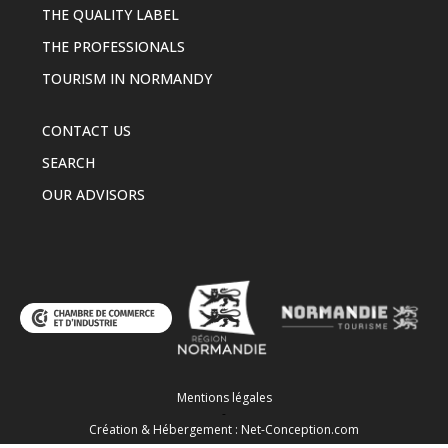
THE QUALITY LABEL
THE PROFESSIONALS
TOURISM IN NORMANDY
CONTACT US
SEARCH
OUR ADVISORS
Mentions légales
-
Création & Hébergement : Net-Conception.com