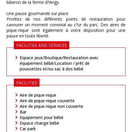
biberon de la ferme d?Angy.
Une pause gourmande sur place
Profitez de nos différents points de restauration pour
savourer un moment convivial au c?ur du parc. Des aires de
pique-nique sont également à votre disposition pour une
pause en toute liberté.
FACILITIES AND SERVICES
Espace jeux/Boutique/Restauration avec
équipement bébé/Location / prêt de
poussettes et/ou sac à dos bébé
FACILITIES
Aire de pique-nique
Aire de pique-nique couverte
Aire de pique-nique non couverte
Bar
Equipement pour bébé
Espace change bébé
Car park