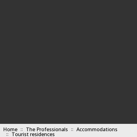
Home
The Professionals
Accommodations
Tourist residences