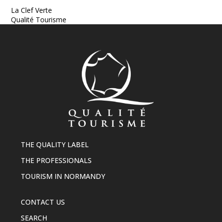
La Clef Verte
Qualité Tourisme
THE QUALITY LABEL
THE PROFESSIONALS
TOURISM IN NORMANDY
CONTACT US
SEARCH