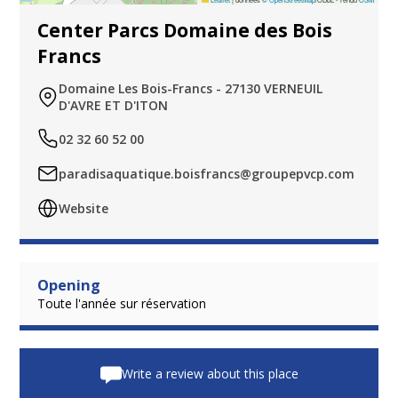
Center Parcs Domaine des Bois
Francs
Domaine Les Bois-Francs - 27130 VERNEUIL
D'AVRE ET D'ITON
02 32 60 52 00
paradisaquatique.boisfrancs@groupepvcp.com
Website
Opening
Toute l'année sur réservation
Write a review about this place