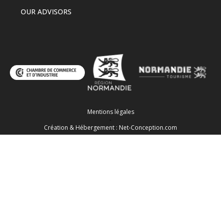
OUR ADVISORS
Mentions légales
-
Création & Hébergement : Net-Conception.com