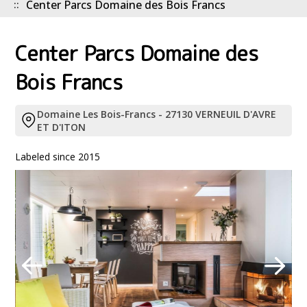
Center Parcs Domaine des Bois Francs
Center Parcs Domaine des
Bois Francs
Domaine Les Bois-Francs - 27130 VERNEUIL D'AVRE
ET D'ITON
Labeled since 2015